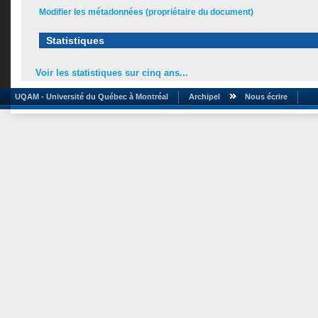
Modifier les métadonnées (propriétaire du document)
Statistiques
Voir les statistiques sur cinq ans...
UQAM - Université du Québec à Montréal
Archipel
Nous écrire