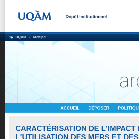
UQAM
Archipel
ACCUEIL
DÉPOSER
POLITIQ
CARACTÉRISATION DE L'IMPACT
L'UTILISATION DES MERS ET DE