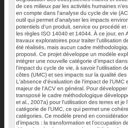
de ces milieux par les activités humaines n'e
en compte dans l'analyse du cycle de vie (AC
outil qui permet d’analyser les impacts envi
potentiels d’un produit, service ou procédé et
les règles ISO 14040 et 14044. À ce jour, en
travaux exploratoires pour traiter l’utilisation
été réalisés, mais aucun cadre méthodologiqu
proposé. Ce projet développe un modèle expl
intégrer une nouvelle catégorie d'impact dans
l'impact du cycle de vie, à savoir l'utilisation
côtes (UMC) et ses impacts sur la qualité de
L'absence d'évaluation de l'impact de l'UMC es
majeur de l'ACV en général. Pour développer 
transposé le cadre méthodologique développé
et al., 2007a) pour l'utilisation des terres et je 
catégorie de l’UMC, ce qui permet une cohére
catégories. Ce modèle prend en considératio
d’impacts : la transformation et l’occupation d