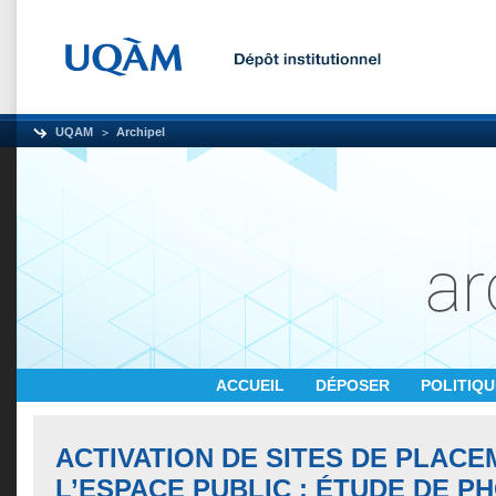
UQAM
Archipel
ACCUEIL
DÉPOSER
POLITIQ
ACTIVATION DE SITES DE PLAC
L’ESPACE PUBLIC : ÉTUDE DE 