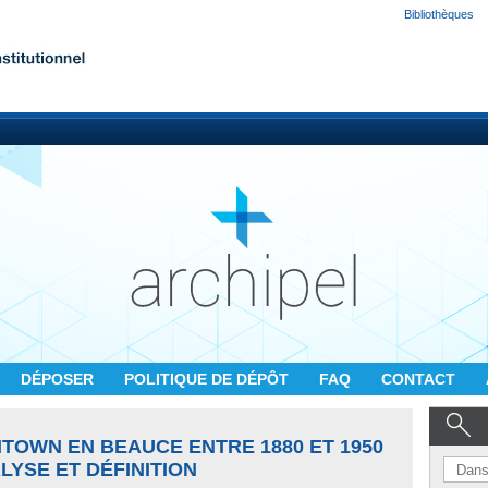
Bibliothèques
DÉPOSER
POLITIQUE DE DÉPÔT
FAQ
CONTACT
TOWN EN BEAUCE ENTRE 1880 ET 1950
LYSE ET DÉFINITION