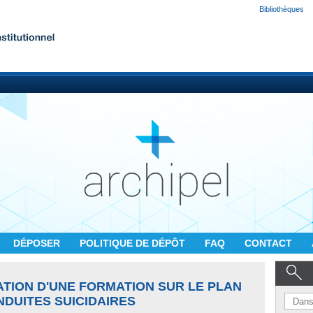
Bibliothèques
DÉPOSER
POLITIQUE DE DÉPÔT
FAQ
CONTACT
ATION D'UNE FORMATION SUR LE PLAN
DUITES SUICIDAIRES