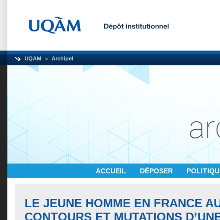
UQAM
Archipel
ACCUEIL
DÉPOSER
POLITIQ
LE JEUNE HOMME EN FRANCE AU 
CONTOURS ET MUTATIONS D’UNE