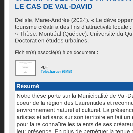
LE CAS DE VAL-DAVID
Delisle, Marie-Andrée
(2024). « Le développem
tourisme créatif à des fins d'attractivité locale 
» Thèse. Montréal (Québec), Université du Qu
Doctorat en études urbaines.
Fichier(s) associé(s) à ce document :
PDF
Télécharger (6MB)
Résumé
Notre thèse porte sur la Municipalité de Val-D
coeur de la région des Laurentides et reconn
environnement naturel et culturel. La prése
artistes et artisans sur son territoire en fait un
pour faire connaître les talents de ses créateur
leur présence. En plus de perpétuer la tenu