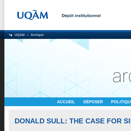
UQAM
Archipel
ACCUEIL
DÉPOSER
POLITIQ
DONALD SULL: THE CASE FOR SI