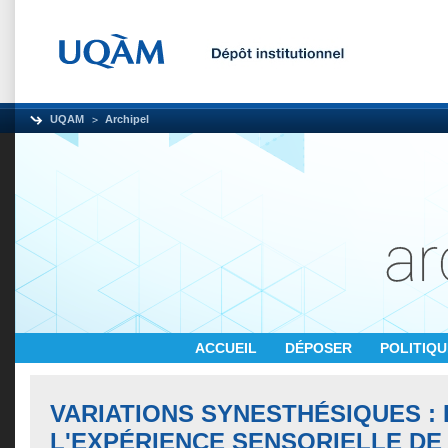
UQAM
Archipel
ACCUEIL
DÉPOSER
POLITIQ
VARIATIONS SYNESTHÉSIQUES :
L'EXPÉRIENCE SENSORIELLE DE