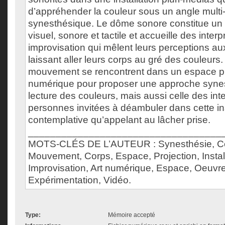
d’appréhender la couleur sous un angle multi-
synesthésique. Le dôme sonore constitue un 
visuel, sonore et tactile et accueille des inter
improvisation qui mêlent leurs perceptions a
laissant aller leurs corps au gré des couleurs. 
mouvement se rencontrent dans un espace p
numérique pour proposer une approche syne
lecture des couleurs, mais aussi celle des int
personnes invitées à déambuler dans cette ins
contemplative qu’appelant au lâcher prise.
___________________________________
MOTS-CLÉS DE L’AUTEUR : Synesthésie, Cou
Mouvement, Corps, Espace, Projection, Instal
Improvisation, Art numérique, Espace, Oeuvr
Expérimentation, Vidéo.
Type:
Mémoire accepté