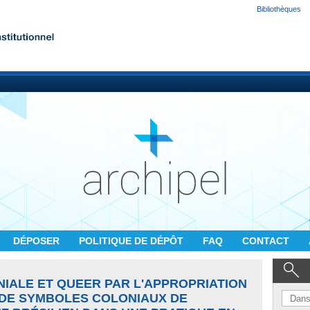
Bibliothèques
DÉPOSER
POLITIQUE DE DÉPÔT
FAQ
CONTACT
IALE ET QUEER PAR L'APPROPRIATION
DE SYMBOLES COLONIAUX DE