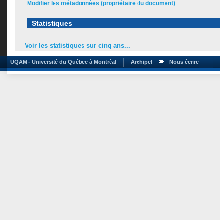
Modifier les métadonnées (propriétaire du document)
Statistiques
Voir les statistiques sur cinq ans...
UQAM - Université du Québec à Montréal
Archipel
Nous écrire