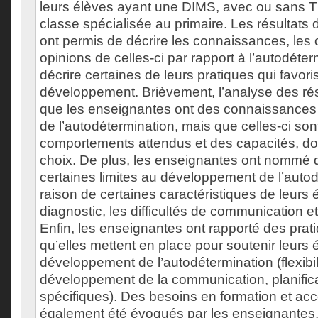
leurs élèves ayant une DIMS, avec ou sans T
classe spécialisée au primaire. Les résultats
ont permis de décrire les connaissances, les 
opinions de celles-ci par rapport à l’autodéter
décrire certaines de leurs pratiques qui favor
développement. Brièvement, l’analyse des ré
que les enseignantes ont des connaissances
de l’autodétermination, mais que celles-ci sont
comportements attendus et des capacités, don
choix. De plus, les enseignantes ont nommé q
certaines limites au développement de l’auto
raison de certaines caractéristiques de leurs é
diagnostic, les difficultés de communication 
Enfin, les enseignantes ont rapporté des pra
qu’elles mettent en place pour soutenir leurs 
développement de l’autodétermination (flexibil
développement de la communication, planificat
spécifiques). Des besoins en formation et 
également été évoqués par les enseignantes