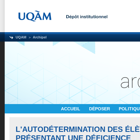
UQAM
Archipel
ACCUEIL
DÉPOSER
POLITIQ
L'AUTODÉTERMINATION DES ÉL
PRÉSENTANT UNE DÉFICIENCE