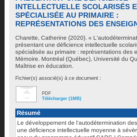
INTELLECTUELLE SCOLARISÉS 
SPÉCIALISÉE AU PRIMAIRE :
REPRÉSENTATIONS DES ENSEIG
Charette, Catherine
(2020). « L'autodétermina
présentant une déficience intellectuelle scolar
spécialisée au primaire : représentations des
Mémoire. Montréal (Québec), Université du Q
Maîtrise en éducation.
Fichier(s) associé(s) à ce document :
PDF
Télécharger (1MB)
Résumé
Le développement de l’autodétermination des
une déficience intellectuelle moyenne à sévè