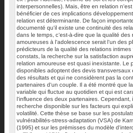
interpersonnelles). Mais, être en relation n’est
bénéficier de ces implications développemental
relation est déterminante. De façon importante,
documenté qu’il existe une continuité des re
dans le temps, c’est-à-dire que la qualité des 
amoureuses à l’adolescence serait l’un des p
prédicteurs de la qualité des relations intimes
constats, la recherche sur la satisfaction aup
relation amoureuse est quasi inexistante. Le 
disponibles adoptent des devis transversaux qu
des résultats et qui ne considèrent pas la con
partenaires d’un couple. Il a été montré que la
variable qui fluctue au quotidien et qui est ca
l’influence des deux partenaires. Cependant, i
recherche disponible sur les facteurs qui expl
volatilité. Cette thèse se base sur les postul
vulnérabilités-stress-adaptation (VSA) de Ka
(1995) et sur les prémisses du modèle d’inte