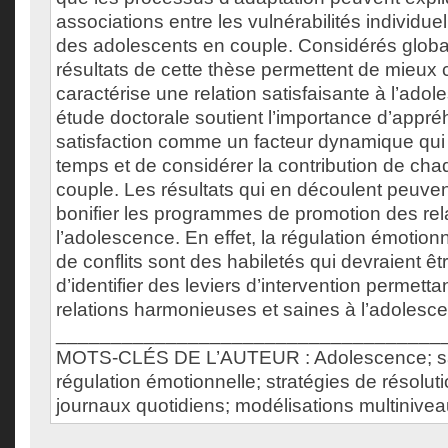
associations entre les vulnérabilités individuell
des adolescents en couple. Considérés globa
résultats de cette thèse permettent de mieux
caractérise une relation satisfaisante à l’ado
étude doctorale soutient l’importance d’appré
satisfaction comme un facteur dynamique qui 
temps et de considérer la contribution de cha
couple. Les résultats qui en découlent peuve
bonifier les programmes de promotion des rel
l’adolescence. En effet, la régulation émotionne
de conflits sont des habiletés qui devraient êtr
d’identifier des leviers d’intervention permetta
relations harmonieuses et saines à l’adolesc
___________________________________
MOTS-CLÉS DE L’AUTEUR : Adolescence; satis
régulation émotionnelle; stratégies de résolut
journaux quotidiens; modélisations multinive