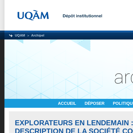
UQAM
Archipel
ACCUEIL
DÉPOSER
POLITIQ
EXPLORATEURS EN LENDEMAIN :
DESCRIPTION DE LA SOCIÉTÉ C