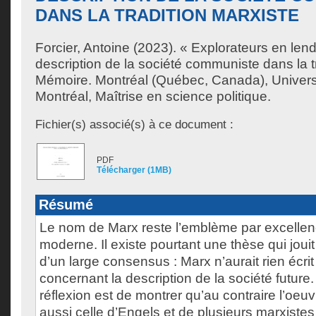
DANS LA TRADITION MARXISTE
Forcier, Antoine
(2023). « Explorateurs en lend
description de la société communiste dans la t
Mémoire. Montréal (Québec, Canada), Univer
Montréal, Maîtrise en science politique.
Fichier(s) associé(s) à ce document :
PDF
Télécharger (1MB)
Résumé
Le nom de Marx reste l’emblème par excell
moderne. Il existe pourtant une thèse qui jou
d’un large consensus : Marx n’aurait rien écrit
concernant la description de la société future.
réflexion est de montrer qu’au contraire l’oeu
aussi celle d’Engels et de plusieurs marxistes 