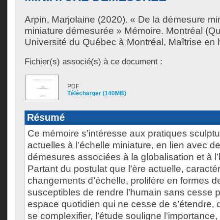
Arpin, Marjolaine
(2020). « De la démesure min
miniature démesurée » Mémoire. Montréal (Q
Université du Québec à Montréal, Maîtrise en his
Fichier(s) associé(s) à ce document :
PDF
Télécharger (140MB)
Résumé
Ce mémoire s’intéresse aux pratiques sculptura
actuelles à l’échelle miniature, en lien avec 
démesures associées à la globalisation et à l
Partant du postulat que l’ère actuelle, caracté
changements d’échelle, prolifère en formes 
susceptibles de rendre l’humain sans cesse p
espace quotidien qui ne cesse de s’étendre, d
se complexifier, l’étude souligne l’importance