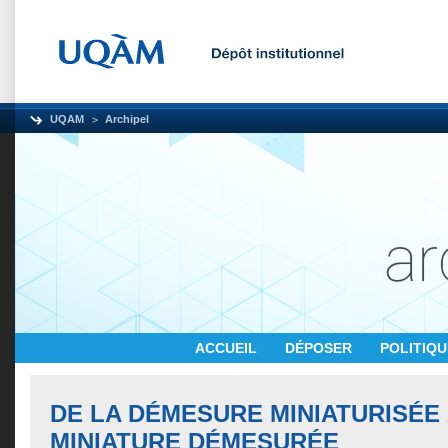
UQAM
Archipel
ACCUEIL
DÉPOSER
POLITIQ
DE LA DÉMESURE MINIATURISÉE 
MINIATURE DÉMESURÉE