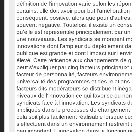
définition de l'innovation varie selon les répo
certains, elle doit avoir pour but l'amélioration 
conséquent, positive, alors que pour d'autres, 
souvent négative. Toutefois, il existe un conse
qu'elle est représentée principalement par 
une nouveauté. Les syndicats se montrent mo
innovations dont l'ampleur du déploiement dan
publique est grande et dont l'impact sur l'env
élevé. Cette réticence aux changements de 
peut s'expliquer par cinq facteurs principaux: 
facteur de personnalité, facteurs environnemen
universalité des programmes et des relations 
facteurs dits modérateurs se distribuent inég
niveaux de l'innovation ce qui favorise ou non
syndicats face à l'innovation. Les syndicats dé
impliqués dans le processus de changement e
cela soit plus facilement réalisable lorsque ce
s'effectuent dans un environnement restreint e
peu important. L'innovation dans la fonction p