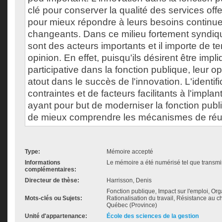
clé pour conserver la qualité des services offe
pour mieux répondre à leurs besoins continu
changeants. Dans ce milieu fortement syndiqu
sont des acteurs importants et il importe de t
opinion. En effet, puisqu'ils désirent être imp
participative dans la fonction publique, leur o
atout dans le succès de l'innovation. L'identif
contraintes et de facteurs facilitants à l'impla
ayant pour but de moderniser la fonction publ
de mieux comprendre les mécanismes de réus
Type:
Mémoire accepté
Informations
Le mémoire a été numérisé tel que transmis
complémentaires:
Directeur de thèse:
Harrisson, Denis
Fonction publique, Impact sur l'emploi, Orga
Mots-clés ou Sujets:
Rationalisation du travail, Résistance au
Québec (Province)
Unité d'appartenance:
École des sciences de la gestion