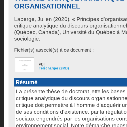
ORGANISATIONNEL
Laberge, Julien
(2020). « Principes d'organisat
critique analytique du discours organisationne
(Québec, Canada), Université du Québec à Mo
sociologie.
Fichier(s) associé(s) à ce document :
PDF
Télécharger (2MB)
Résumé
La présente thèse de doctorat jette les bases
critique analytique du discours organisationne
critique doit permettre à l’homme d’acquérir u
de ses conditions d’existence, par la régulati
sociaux engendrés par les organisations cons
environnement social. Notre démarche repose