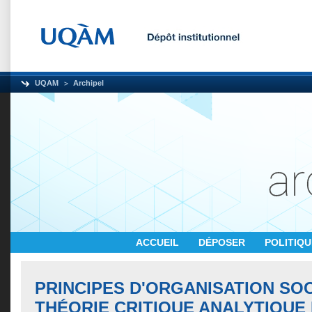
UQAM
Archipel
ACCUEIL
DÉPOSER
POLITIQ
PRINCIPES D'ORGANISATION SOC
THÉORIE CRITIQUE ANALYTIQUE