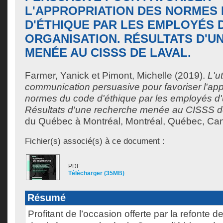
L'APPROPRIATION DES NORMES
D'ÉTHIQUE PAR LES EMPLOYÉS 
ORGANISATION. RÉSULTATS D'U
MENÉE AU CISSS DE LAVAL.
Farmer, Yanick
et
Pimont, Michelle
(2019).
L'ut
communication persuasive pour favoriser l'app
normes du code d'éthique par les employés d'
Résultats d'une recherche menée au CISSS de
du Québec à Montréal, Montréal, Québec, Can
Fichier(s) associé(s) à ce document :
PDF
Télécharger (35MB)
Résumé
Profitant de l’occasion offerte par la refonte 