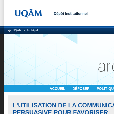
UQAM
Archipel
ACCUEIL
DÉPOSER
POLITIQ
L'UTILISATION DE LA COMMUNIC
PERSUASIVE POUR FAVORISER