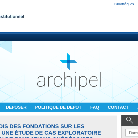
Bibliothèques
DÉPOSER
POLITIQUE DE DÉPÔT
FAQ
CONTACT
OIS DES FONDATIONS SUR LES
: UNE ÉTUDE DE CAS EXPLORATOIRE