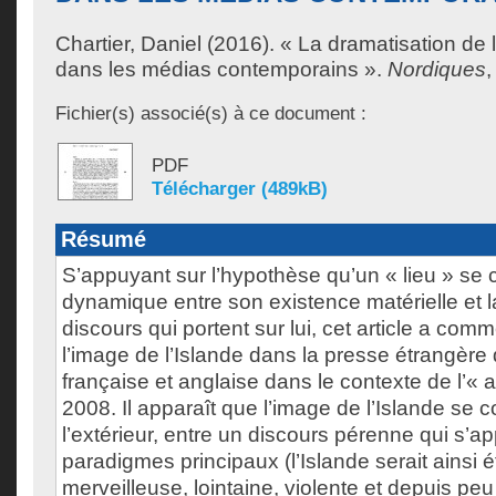
Chartier, Daniel
(2016). « La dramatisation de l
dans les médias contemporains ».
Nordiques
,
Fichier(s) associé(s) à ce document :
PDF
Télécharger (489kB)
Résumé
S’appuyant sur l’hypothèse qu’un « lieu » se c
dynamique entre son existence matérielle et
discours qui portent sur lui, cet article a comm
l’image de l’Islande dans la presse étrangère
française et anglaise dans le contexte de l’« 
2008. Il apparaît que l’image de l’Islande se c
l’extérieur, entre un discours pérenne qui s’a
paradigmes principaux (l’Islande serait ainsi 
merveilleuse, lointaine, violente et depuis peu