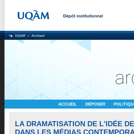
UQAM
Archipel
ACCUEIL
DÉPOSER
POLITIQ
LA DRAMATISATION DE L'IDÉE DE
DANS LES MÉDIAS CONTEMPORA