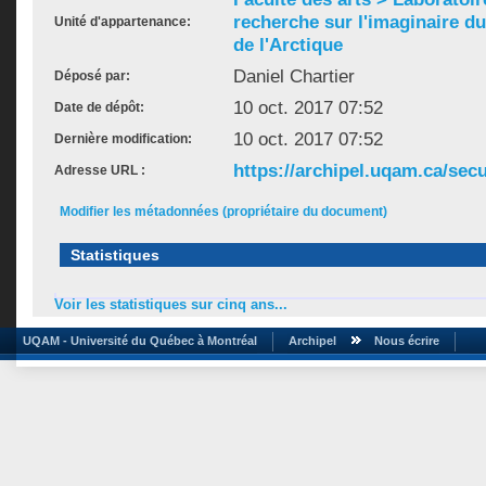
recherche sur l'imaginaire du 
Unité d'appartenance:
de l'Arctique
Daniel Chartier
Déposé par:
10 oct. 2017 07:52
Date de dépôt:
10 oct. 2017 07:52
Dernière modification:
https://archipel.uqam.ca/secu
Adresse URL :
Modifier les métadonnées (propriétaire du document)
Statistiques
Voir les statistiques sur cinq ans...
UQAM - Université du Québec à Montréal
Archipel
Nous écrire