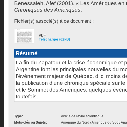
Benessaieh, Afef
(2001). « Les Amériques en 
Chroniques des Amériques
.
Fichier(s) associé(s) à ce document :
PDF
Télécharger (62kB)
Résumé
La fin du Zapatour et la crise économique et p
Argentine font les principales nouvelles du m
l’évènement majeur de Québec, d’ici moins de
la publication d’une chronique spéciale sur 
et le Sommet des Amériques, quelques évène
toutefois.
Type:
Article de revue scientifique
Mots-clés ou Sujets:
Amérique du Nord / Amérique du Sud / An