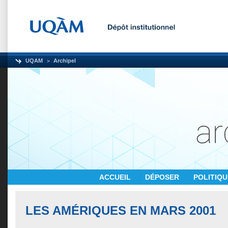
UQAM
Archipel
ACCUEIL
DÉPOSER
POLITIQ
LES AMÉRIQUES EN MARS 2001