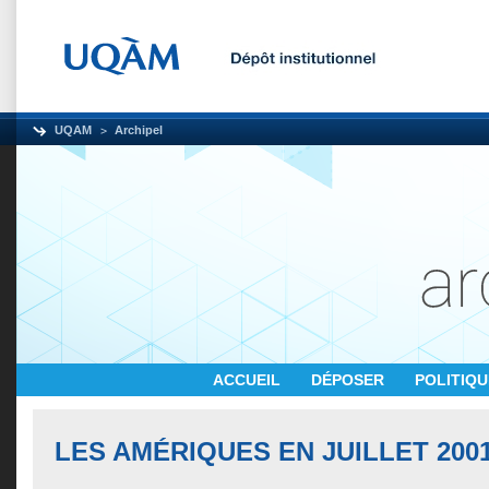
UQAM
Archipel
ACCUEIL
DÉPOSER
POLITIQ
LES AMÉRIQUES EN JUILLET 200