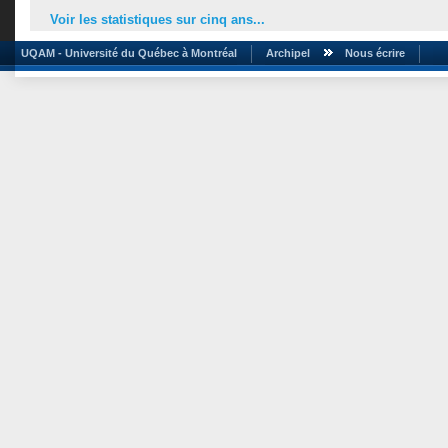
Voir les statistiques sur cinq ans...
UQAM - Université du Québec à Montréal
Archipel
Nous écrire